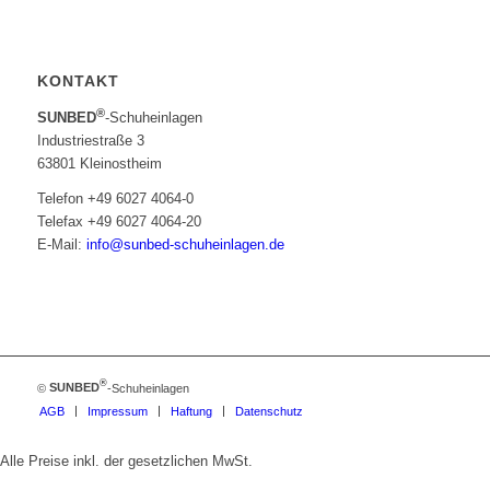
KONTAKT
®
SUNBED
-Schuheinlagen
Industriestraße 3
63801 Kleinostheim
Telefon +49 6027 4064-0
Telefax +49 6027 4064-20
E-Mail:
info@sunbed-schuheinlagen.de
®
©
SUNBED
-Schuheinlagen
AGB
Impressum
Haftung
Datenschutz
Alle Preise inkl. der gesetzlichen MwSt.