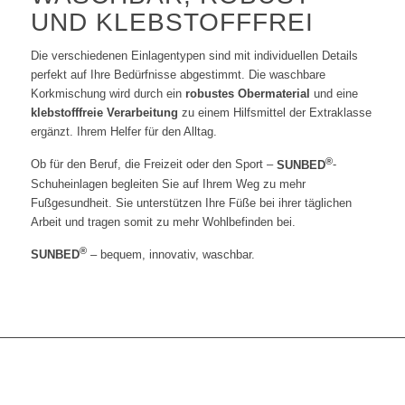
UND KLEBSTOFFFREI
Die verschiedenen Einlagentypen sind mit individuellen Details
perfekt auf Ihre Bedürfnisse abgestimmt. Die waschbare
Korkmischung wird durch ein
robustes Obermaterial
und eine
klebstofffreie Verarbeitung
zu einem Hilfsmittel der Extraklasse
ergänzt. Ihrem Helfer für den Alltag.
®
Ob für den Beruf, die Freizeit oder den Sport –
SUNBED
-
Schuheinlagen begleiten Sie auf Ihrem Weg zu mehr
Fußgesundheit. Sie unterstützen Ihre Füße bei ihrer täglichen
Arbeit und tragen somit zu mehr Wohlbefinden bei.
®
SUNBED
– bequem, innovativ, waschbar.