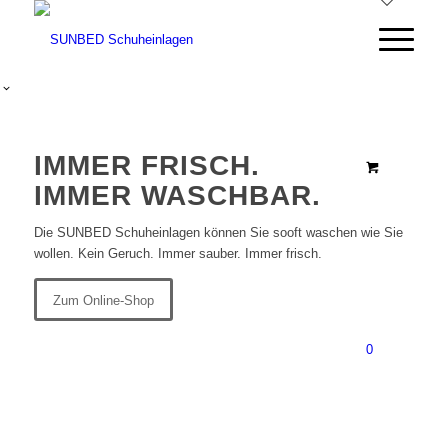
IMMER FRISCH.
IMMER WASCHBAR.
Die SUNBED Schuheinlagen können Sie sooft waschen wie Sie
wollen. Kein Geruch. Immer sauber. Immer frisch.
Zum Online-Shop
0