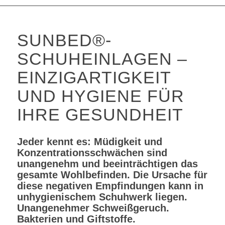
SUNBED
®-
SCHUHEINLAGEN –
EINZIGARTIGKEIT
UND HYGIENE FÜR
IHRE GESUNDHEIT
Jeder kennt es: Müdigkeit und
Konzentrationsschwächen sind
unangenehm und beeinträchtigen das
gesamte Wohlbefinden. Die Ursache für
diese negativen Empfindungen kann in
unhygienischem Schuhwerk liegen.
Unangenehmer Schweißgeruch.
Bakterien und Giftstoffe.