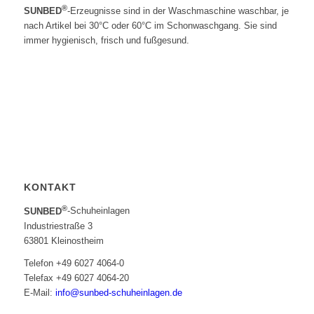
®
SUNBED
-Erzeugnisse sind in der Waschmaschine waschbar, je
nach Artikel bei 30°C oder 60°C im Schonwaschgang. Sie sind
immer hygienisch, frisch und fußgesund.
KONTAKT
®
SUNBED
-Schuheinlagen
Industriestraße 3
63801 Kleinostheim
Telefon +49 6027 4064-0
Telefax +49 6027 4064-20
E-Mail:
info@sunbed-schuheinlagen.de