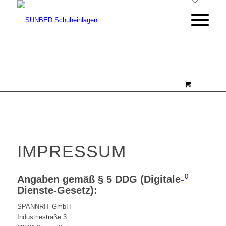
IMPRESSUM
0
Angaben gemäß § 5 DDG (Digitale-
Dienste-Gesetz):
SPANNRIT GmbH
Industriestraße 3