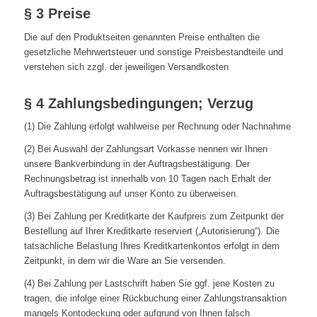
§ 3 Preise
Die auf den Produktseiten genannten Preise enthalten die
gesetzliche Mehrwertsteuer und sonstige Preisbestandteile und
verstehen sich zzgl. der jeweiligen Versandkosten
§ 4 Zahlungsbedingungen; Verzug
(1) Die Zahlung erfolgt wahlweise per Rechnung oder Nachnahme
(2) Bei Auswahl der Zahlungsart Vorkasse nennen wir Ihnen
unsere Bankverbindung in der Auftragsbestätigung. Der
Rechnungsbetrag ist innerhalb von 10 Tagen nach Erhalt der
Auftragsbestätigung auf unser Konto zu überweisen.
(3) Bei Zahlung per Kreditkarte der Kaufpreis zum Zeitpunkt der
Bestellung auf Ihrer Kreditkarte reserviert („Autorisierung“). Die
tatsächliche Belastung Ihres Kreditkartenkontos erfolgt in dem
Zeitpunkt, in dem wir die Ware an Sie versenden.
(4) Bei Zahlung per Lastschrift haben Sie ggf. jene Kosten zu
tragen, die infolge einer Rückbuchung einer Zahlungstransaktion
mangels Kontodeckung oder aufgrund von Ihnen falsch