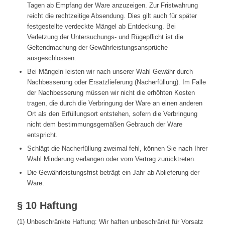
Tagen ab Empfang der Ware anzuzeigen. Zur Fristwahrung
reicht die rechtzeitige Absendung. Dies gilt auch für später
festgestellte verdeckte Mängel ab Entdeckung. Bei
Verletzung der Untersuchungs- und Rügepflicht ist die
Geltendmachung der Gewährleistungsansprüche
ausgeschlossen.
Bei Mängeln leisten wir nach unserer Wahl Gewähr durch
Nachbesserung oder Ersatzlieferung (Nacherfüllung). Im Falle
der Nachbesserung müssen wir nicht die erhöhten Kosten
tragen, die durch die Verbringung der Ware an einen anderen
Ort als den Erfüllungsort entstehen, sofern die Verbringung
nicht dem bestimmungsgemäßen Gebrauch der Ware
entspricht.
Schlägt die Nacherfüllung zweimal fehl, können Sie nach Ihrer
Wahl Minderung verlangen oder vom Vertrag zurücktreten.
Die Gewährleistungsfrist beträgt ein Jahr ab Ablieferung der
Ware.
§ 10 Haftung
(1) Unbeschränkte Haftung: Wir haften unbeschränkt für Vorsatz