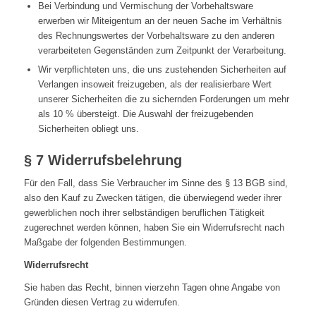
Bei Verbindung und Vermischung der Vorbehaltsware
erwerben wir Miteigentum an der neuen Sache im Verhältnis
des Rechnungswertes der Vorbehaltsware zu den anderen
verarbeiteten Gegenständen zum Zeitpunkt der Verarbeitung.
Wir verpflichteten uns, die uns zustehenden Sicherheiten auf
Verlangen insoweit freizugeben, als der realisierbare Wert
unserer Sicherheiten die zu sichernden Forderungen um mehr
als 10 % übersteigt. Die Auswahl der freizugebenden
Sicherheiten obliegt uns.
§ 7 Widerrufsbelehrung
Für den Fall, dass Sie Verbraucher im Sinne des § 13 BGB sind,
also den Kauf zu Zwecken tätigen, die überwiegend weder ihrer
gewerblichen noch ihrer selbständigen beruflichen Tätigkeit
zugerechnet werden können, haben Sie ein Widerrufsrecht nach
Maßgabe der folgenden Bestimmungen.
Widerrufsrecht
Sie haben das Recht, binnen vierzehn Tagen ohne Angabe von
Gründen diesen Vertrag zu widerrufen.