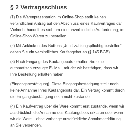
§ 2 Vertragsschluss
(1) Die Warenpräsentation im Online-Shop stellt keinen
verbindlichen Antrag auf den Abschluss eines Kaufvertrages dar.
Vielmehr handelt es sich um eine unverbindliche Aufforderung, im
Online-Shop Waren zu bestellen.
(2) Mit Anklicken des Buttons „Jetzt zahlungspflichtig bestellen“
geben Sie ein verbindliches Kaufangebot ab (§ 145 BGB).
(3) Nach Eingang des Kaufangebots erhalten Sie eine
automatisch erzeugte E- Mail, mit der wir bestätigen, dass wir
Ihre Bestellung erhalten haben
(Eingangsbestätigung). Diese Eingangsbestätigung stellt noch
keine Annahme Ihres Kaufangebots dar. Ein Vertrag kommt durch
die Eingangsbestätigung noch nicht zustande.
(4) Ein Kaufvertrag über die Ware kommt erst zustande, wenn wir
ausdrücklich die Annahme des Kaufangebots erklären oder wenn
wir die Ware – ohne vorherige ausdrückliche Annahmeerklärung –
an Sie versenden.