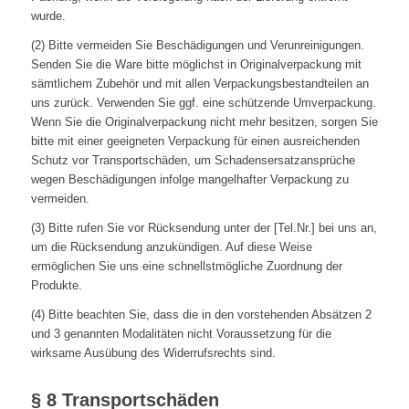
wurde.
(2) Bitte vermeiden Sie Beschädigungen und Verunreinigungen.
Senden Sie die Ware bitte möglichst in Originalverpackung mit
sämtlichem Zubehör und mit allen Verpackungsbestandteilen an
uns zurück. Verwenden Sie ggf. eine schützende Umverpackung.
Wenn Sie die Originalverpackung nicht mehr besitzen, sorgen Sie
bitte mit einer geeigneten Verpackung für einen ausreichenden
Schutz vor Transportschäden, um Schadensersatzansprüche
wegen Beschädigungen infolge mangelhafter Verpackung zu
vermeiden.
(3) Bitte rufen Sie vor Rücksendung unter der [Tel.Nr.] bei uns an,
um die Rücksendung anzukündigen. Auf diese Weise
ermöglichen Sie uns eine schnellstmögliche Zuordnung der
Produkte.
(4) Bitte beachten Sie, dass die in den vorstehenden Absätzen 2
und 3 genannten Modalitäten nicht Voraussetzung für die
wirksame Ausübung des Widerrufsrechts sind.
§ 8 Transportschäden