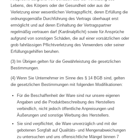
Lebens, des Körpers oder der Gesundheit oder aus der
Verletzung einer wesentlichen Vertragspflicht, deren Erfüllung die
ordnungsgemäße Durchführung des Vertrags überhaupt erst
ermöglicht und auf deren Einhaltung der Vertragspartner
regelmäßig vertrauen darf (Kardinalpflicht) sowie für Ansprüche
aufgrund von sonstigen Schäden, die auf einer vorsätzlichen oder
grob fahrlässigen Pflichtverletzung des Verwenders oder seiner
Erfüllungsgehilfen beruhen.
(3) Im Übrigen gelten für die Gewährleistung die gesetzlichen
Bestimmungen.
(4) Wenn Sie Unternehmer im Sinne des § 14 BGB sind, gelten
die gesetzlichen Bestimmungen mit folgenden Modifikationen:
Für die Beschaffenheit der Ware sind nur unsere eigenen
Angaben und die Produktbeschreibung des Herstellers
verbindlich, nicht jedoch öffentliche Anpreisungen und
Äußerungen und sonstige Werbung des Herstellers.
Sie sind verpflichtet, die Ware unverzüglich und mit der
gebotenen Sorgfalt auf Qualitäts- und Mengenabweichungen
zu untersuchen und uns offensichtliche Mängel binnen 7