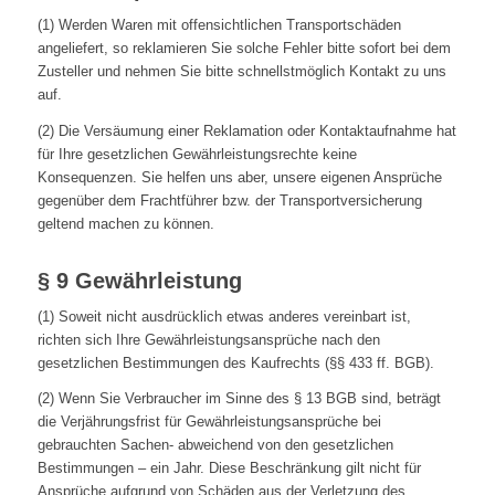
(1) Werden Waren mit offensichtlichen Transportschäden
angeliefert, so reklamieren Sie solche Fehler bitte sofort bei dem
Zusteller und nehmen Sie bitte schnellstmöglich Kontakt zu uns
auf.
(2) Die Versäumung einer Reklamation oder Kontaktaufnahme hat
für Ihre gesetzlichen Gewährleistungsrechte keine
Konsequenzen. Sie helfen uns aber, unsere eigenen Ansprüche
gegenüber dem Frachtführer bzw. der Transportversicherung
geltend machen zu können.
§ 9 Gewährleistung
(1) Soweit nicht ausdrücklich etwas anderes vereinbart ist,
richten sich Ihre Gewährleistungsansprüche nach den
gesetzlichen Bestimmungen des Kaufrechts (§§ 433 ff. BGB).
(2) Wenn Sie Verbraucher im Sinne des § 13 BGB sind, beträgt
die Verjährungsfrist für Gewährleistungsansprüche bei
gebrauchten Sachen- abweichend von den gesetzlichen
Bestimmungen – ein Jahr. Diese Beschränkung gilt nicht für
Ansprüche aufgrund von Schäden aus der Verletzung des