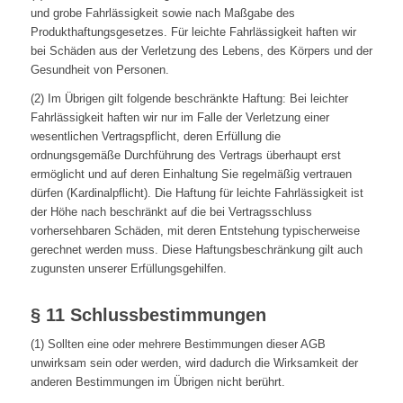
und grobe Fahrlässigkeit sowie nach Maßgabe des
Produkthaftungsgesetzes. Für leichte Fahrlässigkeit haften wir
bei Schäden aus der Verletzung des Lebens, des Körpers und der
Gesundheit von Personen.
(2) Im Übrigen gilt folgende beschränkte Haftung: Bei leichter
Fahrlässigkeit haften wir nur im Falle der Verletzung einer
wesentlichen Vertragspflicht, deren Erfüllung die
ordnungsgemäße Durchführung des Vertrags überhaupt erst
ermöglicht und auf deren Einhaltung Sie regelmäßig vertrauen
dürfen (Kardinalpflicht). Die Haftung für leichte Fahrlässigkeit ist
der Höhe nach beschränkt auf die bei Vertragsschluss
vorhersehbaren Schäden, mit deren Entstehung typischerweise
gerechnet werden muss. Diese Haftungsbeschränkung gilt auch
zugunsten unserer Erfüllungsgehilfen.
§ 11 Schlussbestimmungen
(1) Sollten eine oder mehrere Bestimmungen dieser AGB
unwirksam sein oder werden, wird dadurch die Wirksamkeit der
anderen Bestimmungen im Übrigen nicht berührt.