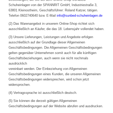
Schuheinlagen von der SPANNRIT GmbH, Industriestraße 3,
63801 Kleinostheim, Geschäftsführer: Roland Katzer, tätigen.
Telefon 0602740640 bzw. E-Mail
info@sunbed-schuheinlagen.de
(2) Das Warenangebot in unserem Online-Shop richtet sich
ausschließlich an Käufer, die das 18. Lebensjahr vollendet haben.
(3) Unsere Lieferungen, Leistungen und Angebote erfolgen
ausschließlich auf der Grundlage dieser Allgemeinen
Geschäftsbedingungen. Die Allgemeinen Geschäftsbedingungen
gelten gegenüber Unternehmen somit auch für alle künftigen
Geschäftsbeziehungen, auch wenn sie nicht nochmals
ausdrücklich
vereinbart werden. Der Einbeziehung von Allgemeinen
Geschäftsbedingungen eines Kunden, die unseren Allgemeinen
Geschäftsbedingungen widersprechen, wird schon jetzt
widersprochen.
(4) Vertragssprache ist ausschließlich deutsch.
(5) Sie können die derzeit gültigen Allgemeinen
Geschäftsbedingungen auf der Website abrufen und ausdrucken.