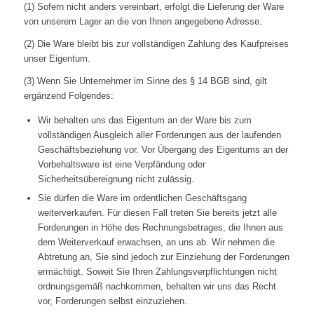
(1) Sofern nicht anders vereinbart, erfolgt die Lieferung der Ware
von unserem Lager an die von Ihnen angegebene Adresse.
(2) Die Ware bleibt bis zur vollständigen Zahlung des Kaufpreises
unser Eigentum.
(3) Wenn Sie Unternehmer im Sinne des § 14 BGB sind, gilt
ergänzend Folgendes:
Wir behalten uns das Eigentum an der Ware bis zum
vollständigen Ausgleich aller Forderungen aus der laufenden
Geschäftsbeziehung vor. Vor Übergang des Eigentums an der
Vorbehaltsware ist eine Verpfändung oder
Sicherheitsübereignung nicht zulässig.
Sie dürfen die Ware im ordentlichen Geschäftsgang
weiterverkaufen. Für diesen Fall treten Sie bereits jetzt alle
Forderungen in Höhe des Rechnungsbetrages, die Ihnen aus
dem Weiterverkauf erwachsen, an uns ab. Wir nehmen die
Abtretung an, Sie sind jedoch zur Einziehung der Forderungen
ermächtigt. Soweit Sie Ihren Zahlungsverpflichtungen nicht
ordnungsgemäß nachkommen, behalten wir uns das Recht
vor, Forderungen selbst einzuziehen.