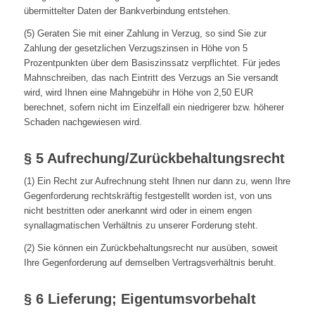
übermittelter Daten der Bankverbindung entstehen.
(5) Geraten Sie mit einer Zahlung in Verzug, so sind Sie zur
Zahlung der gesetzlichen Verzugszinsen in Höhe von 5
Prozentpunkten über dem Basiszinssatz verpflichtet. Für jedes
Mahnschreiben, das nach Eintritt des Verzugs an Sie versandt
wird, wird Ihnen eine Mahngebühr in Höhe von 2,50 EUR
berechnet, sofern nicht im Einzelfall ein niedrigerer bzw. höherer
Schaden nachgewiesen wird.
§ 5 Aufrechung/Zurückbehaltungsrecht
(1) Ein Recht zur Aufrechnung steht Ihnen nur dann zu, wenn Ihre
Gegenforderung rechtskräftig festgestellt worden ist, von uns
nicht bestritten oder anerkannt wird oder in einem engen
synallagmatischen Verhältnis zu unserer Forderung steht.
(2) Sie können ein Zurückbehaltungsrecht nur ausüben, soweit
Ihre Gegenforderung auf demselben Vertragsverhältnis beruht.
§ 6 Lieferung; Eigentumsvorbehalt